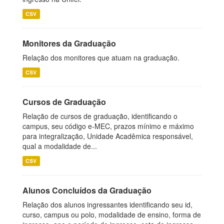
CSV
Monitores da Graduação
Relação dos monitores que atuam na graduação.
CSV
Cursos de Graduação
Relação de cursos de graduação, identificando o
campus, seu código e-MEC, prazos mínimo e máximo
para integralização, Unidade Acadêmica responsável,
qual a modalidade de...
CSV
Alunos Concluídos da Graduação
Relação dos alunos ingressantes identificando seu id,
curso, campus ou polo, modalidade de ensino, forma de