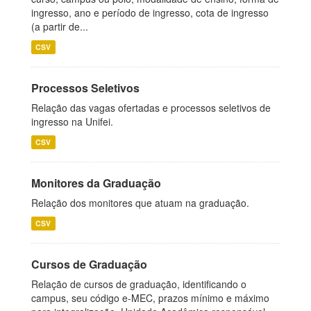
ingresso, ano e período de ingresso, cota de ingresso
(a partir de...
CSV
Processos Seletivos
Relação das vagas ofertadas e processos seletivos de
ingresso na Unifei.
CSV
Monitores da Graduação
Relação dos monitores que atuam na graduação.
CSV
Cursos de Graduação
Relação de cursos de graduação, identificando o
campus, seu código e-MEC, prazos mínimo e máximo