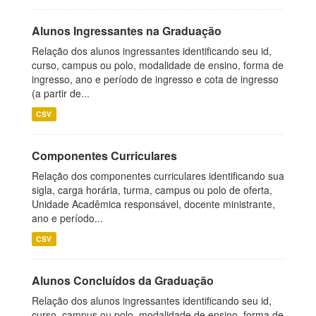
Alunos Ingressantes na Graduação
Relação dos alunos ingressantes identificando seu id,
curso, campus ou polo, modalidade de ensino, forma de
ingresso, ano e período de ingresso e cota de ingresso
(a partir de...
CSV
Componentes Curriculares
Relação dos componentes curriculares identificando sua
sigla, carga horária, turma, campus ou polo de oferta,
Unidade Acadêmica responsável, docente ministrante,
ano e período...
CSV
Alunos Concluídos da Graduação
Relação dos alunos ingressantes identificando seu id,
curso, campus ou polo, modalidade de ensino, forma de