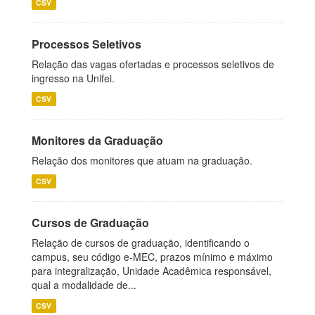
CSV
Processos Seletivos
Relação das vagas ofertadas e processos seletivos de
ingresso na Unifei.
CSV
Monitores da Graduação
Relação dos monitores que atuam na graduação.
CSV
Cursos de Graduação
Relação de cursos de graduação, identificando o
campus, seu código e-MEC, prazos mínimo e máximo
para integralização, Unidade Acadêmica responsável,
qual a modalidade de...
CSV