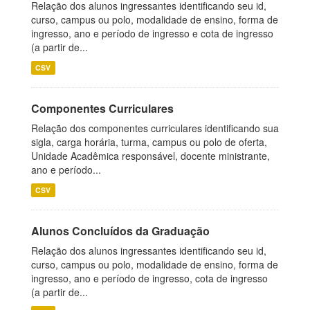
Relação dos alunos ingressantes identificando seu id,
curso, campus ou polo, modalidade de ensino, forma de
ingresso, ano e período de ingresso e cota de ingresso
(a partir de...
CSV
Componentes Curriculares
Relação dos componentes curriculares identificando sua
sigla, carga horária, turma, campus ou polo de oferta,
Unidade Acadêmica responsável, docente ministrante,
ano e período...
CSV
Alunos Concluídos da Graduação
Relação dos alunos ingressantes identificando seu id,
curso, campus ou polo, modalidade de ensino, forma de
ingresso, ano e período de ingresso, cota de ingresso
(a partir de...