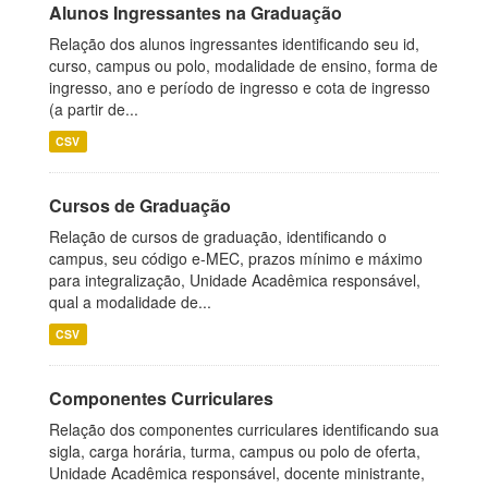
Alunos Ingressantes na Graduação
Relação dos alunos ingressantes identificando seu id,
curso, campus ou polo, modalidade de ensino, forma de
ingresso, ano e período de ingresso e cota de ingresso
(a partir de...
CSV
Cursos de Graduação
Relação de cursos de graduação, identificando o
campus, seu código e-MEC, prazos mínimo e máximo
para integralização, Unidade Acadêmica responsável,
qual a modalidade de...
CSV
Componentes Curriculares
Relação dos componentes curriculares identificando sua
sigla, carga horária, turma, campus ou polo de oferta,
Unidade Acadêmica responsável, docente ministrante,