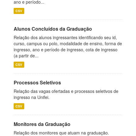
ano e período...
CSV
Alunos Concluídos da Graduação
Relação dos alunos ingressantes identificando seu id,
curso, campus ou polo, modalidade de ensino, forma de
ingresso, ano e período de ingresso, cota de ingresso
(a partir de...
CSV
Processos Seletivos
Relação das vagas ofertadas e processos seletivos de
ingresso na Unifei.
CSV
Monitores da Graduação
Relação dos monitores que atuam na graduação.