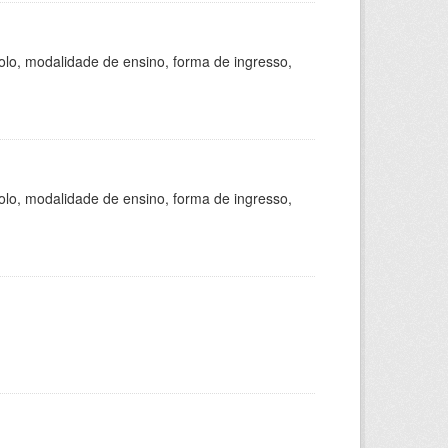
olo, modalidade de ensino, forma de ingresso,
olo, modalidade de ensino, forma de ingresso,