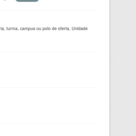
ria, turma, campus ou polo de oferta, Unidade