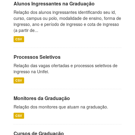
Alunos Ingressantes na Graduação
Relação dos alunos ingressantes identificando seu id,
curso, campus ou polo, modalidade de ensino, forma de
ingresso, ano e período de ingresso e cota de ingresso
(a partir de...
CSV
Processos Seletivos
Relação das vagas ofertadas e processos seletivos de
ingresso na Unifei.
CSV
Monitores da Graduação
Relação dos monitores que atuam na graduação.
CSV
Cursos de Graduação