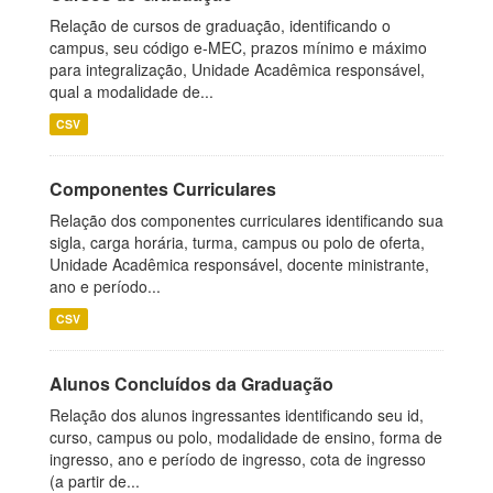
Relação de cursos de graduação, identificando o
campus, seu código e-MEC, prazos mínimo e máximo
para integralização, Unidade Acadêmica responsável,
qual a modalidade de...
CSV
Componentes Curriculares
Relação dos componentes curriculares identificando sua
sigla, carga horária, turma, campus ou polo de oferta,
Unidade Acadêmica responsável, docente ministrante,
ano e período...
CSV
Alunos Concluídos da Graduação
Relação dos alunos ingressantes identificando seu id,
curso, campus ou polo, modalidade de ensino, forma de
ingresso, ano e período de ingresso, cota de ingresso
(a partir de...