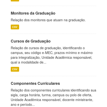
Monitores da Graduação
Relação dos monitores que atuam na graduação.
CSV
Cursos de Graduação
Relação de cursos de graduação, identificando o
campus, seu código e-MEC, prazos mínimo e máximo
para integralização, Unidade Acadêmica responsável,
qual a modalidade de...
CSV
Componentes Curriculares
Relação dos componentes curriculares identificando sua
sigla, carga horária, turma, campus ou polo de oferta,
Unidade Acadêmica responsável, docente ministrante,
ano e período...