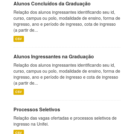
Alunos Concluídos da Graduação
Relação dos alunos ingressantes identificando seu id,
curso, campus ou polo, modalidade de ensino, forma de
ingresso, ano e período de ingresso, cota de ingresso
(a partir de...
CSV
Alunos Ingressantes na Graduação
Relação dos alunos ingressantes identificando seu id,
curso, campus ou polo, modalidade de ensino, forma de
ingresso, ano e período de ingresso e cota de ingresso
(a partir de...
CSV
Processos Seletivos
Relação das vagas ofertadas e processos seletivos de
ingresso na Unifei.
CSV