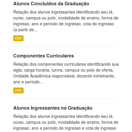
Alunos Concluídos da Graduação
Relação dos alunos ingressantes identificando seu id,
curso, campus ou polo, modalidade de ensino, forma de
ingresso, ano e período de ingresso, cota de ingresso
(a partir de...
CSV
Componentes Curriculares
Relação dos componentes curriculares identificando sua
sigla, carga horária, turma, campus ou polo de oferta,
Unidade Acadêmica responsável, docente ministrante,
ano e período...
CSV
Alunos Ingressantes na Graduação
Relação dos alunos ingressantes identificando seu id,
curso, campus ou polo, modalidade de ensino, forma de
ingresso, ano e período de ingresso e cota de ingresso