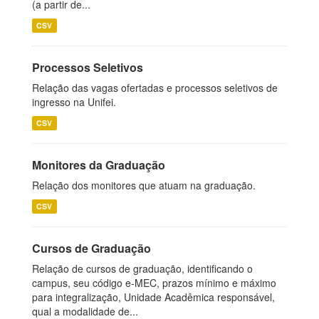
(a partir de...
CSV
Processos Seletivos
Relação das vagas ofertadas e processos seletivos de
ingresso na Unifei.
CSV
Monitores da Graduação
Relação dos monitores que atuam na graduação.
CSV
Cursos de Graduação
Relação de cursos de graduação, identificando o
campus, seu código e-MEC, prazos mínimo e máximo
para integralização, Unidade Acadêmica responsável,
qual a modalidade de...