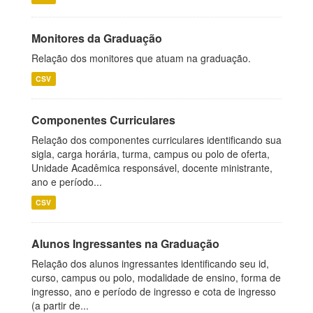
Monitores da Graduação
Relação dos monitores que atuam na graduação.
CSV
Componentes Curriculares
Relação dos componentes curriculares identificando sua
sigla, carga horária, turma, campus ou polo de oferta,
Unidade Acadêmica responsável, docente ministrante,
ano e período...
CSV
Alunos Ingressantes na Graduação
Relação dos alunos ingressantes identificando seu id,
curso, campus ou polo, modalidade de ensino, forma de
ingresso, ano e período de ingresso e cota de ingresso
(a partir de...