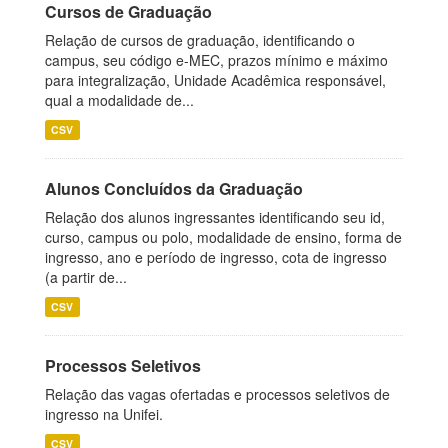
Cursos de Graduação
Relação de cursos de graduação, identificando o
campus, seu código e-MEC, prazos mínimo e máximo
para integralização, Unidade Acadêmica responsável,
qual a modalidade de...
CSV
Alunos Concluídos da Graduação
Relação dos alunos ingressantes identificando seu id,
curso, campus ou polo, modalidade de ensino, forma de
ingresso, ano e período de ingresso, cota de ingresso
(a partir de...
CSV
Processos Seletivos
Relação das vagas ofertadas e processos seletivos de
ingresso na Unifei.
CSV