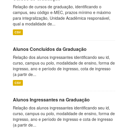
Relação de cursos de graduação, identificando o
campus, seu código e-MEC, prazos mínimo e máximo
para integralização, Unidade Acadêmica responsável,
qual a modalidade de...
CSV
Alunos Concluídos da Graduação
Relação dos alunos ingressantes identificando seu id,
curso, campus ou polo, modalidade de ensino, forma de
ingresso, ano e período de ingresso, cota de ingresso
(a partir de...
CSV
Alunos Ingressantes na Graduação
Relação dos alunos ingressantes identificando seu id,
curso, campus ou polo, modalidade de ensino, forma de
ingresso, ano e período de ingresso e cota de ingresso
(a partir de...