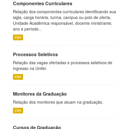
Componentes Curriculares
Relação dos componentes curriculares identificando sua
sigla, carga horária, turma, campus ou polo de oferta,
Unidade Acadêmica responsável, docente ministrante,
ano e período...
CSV
Processos Seletivos
Relação das vagas ofertadas e processos seletivos de
ingresso na Unifei.
CSV
Monitores da Graduação
Relação dos monitores que atuam na graduação.
CSV
Cursos de Graduação