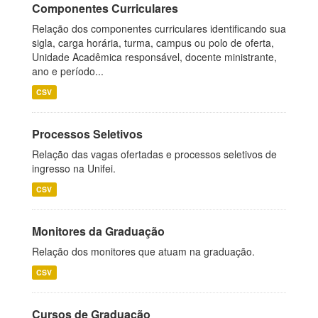
Componentes Curriculares
Relação dos componentes curriculares identificando sua
sigla, carga horária, turma, campus ou polo de oferta,
Unidade Acadêmica responsável, docente ministrante,
ano e período...
CSV
Processos Seletivos
Relação das vagas ofertadas e processos seletivos de
ingresso na Unifei.
CSV
Monitores da Graduação
Relação dos monitores que atuam na graduação.
CSV
Cursos de Graduação