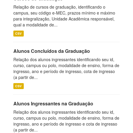
Relação de cursos de graduação, identificando o
campus, seu código e-MEC, prazos mínimo e máximo
para integralização, Unidade Acadêmica responsável,
qual a modalidade de...
CSV
Alunos Concluídos da Graduação
Relação dos alunos ingressantes identificando seu id,
curso, campus ou polo, modalidade de ensino, forma de
ingresso, ano e período de ingresso, cota de ingresso
(a partir de...
CSV
Alunos Ingressantes na Graduação
Relação dos alunos ingressantes identificando seu id,
curso, campus ou polo, modalidade de ensino, forma de
ingresso, ano e período de ingresso e cota de ingresso
(a partir de...