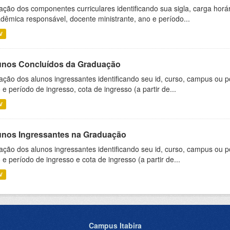
ação dos componentes curriculares identificando sua sigla, carga horá
dêmica responsável, docente ministrante, ano e período...
V
unos Concluídos da Graduação
ação dos alunos ingressantes identificando seu id, curso, campus ou p
 e período de ingresso, cota de ingresso (a partir de...
V
unos Ingressantes na Graduação
ação dos alunos ingressantes identificando seu id, curso, campus ou p
 e período de ingresso e cota de ingresso (a partir de...
V
Campus Itabira