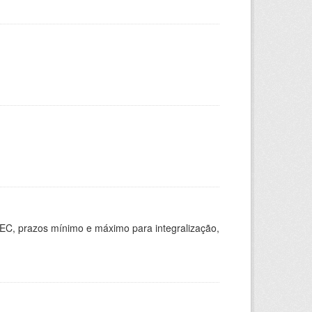
EC, prazos mínimo e máximo para integralização,