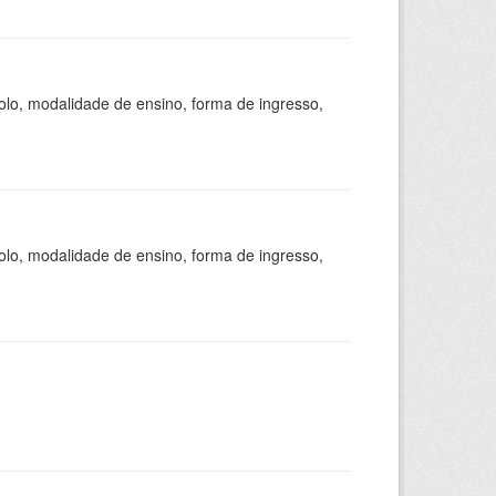
olo, modalidade de ensino, forma de ingresso,
olo, modalidade de ensino, forma de ingresso,