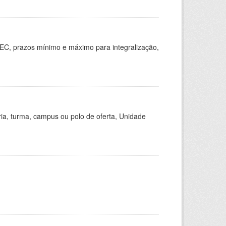
EC, prazos mínimo e máximo para integralização,
ria, turma, campus ou polo de oferta, Unidade