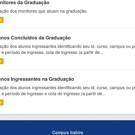
nitores da Graduação
ação dos monitores que atuam na graduação.
V
unos Concluídos da Graduação
ação dos alunos ingressantes identificando seu id, curso, campus ou p
 e período de ingresso, cota de ingresso (a partir de...
V
unos Ingressantes na Graduação
ação dos alunos ingressantes identificando seu id, curso, campus ou p
 e período de ingresso e cota de ingresso (a partir de...
V
Campus Itabira