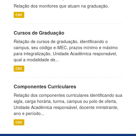
Relação dos monitores que atuam na graduação.
CSV
Cursos de Graduação
Relação de cursos de graduação, identificando o
campus, seu código e-MEC, prazos mínimo e máximo
para integralização, Unidade Acadêmica responsável,
qual a modalidade de...
CSV
Componentes Curriculares
Relação dos componentes curriculares identificando sua
sigla, carga horária, turma, campus ou polo de oferta,
Unidade Acadêmica responsável, docente ministrante,
ano e período...
CSV