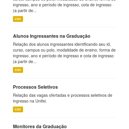
ingresso, ano e período de ingresso, cota de ingresso
(a partir de...
CSV
Alunos Ingressantes na Graduação
Relação dos alunos ingressantes identificando seu id,
curso, campus ou polo, modalidade de ensino, forma de
ingresso, ano e período de ingresso e cota de ingresso
(a partir de...
CSV
Processos Seletivos
Relação das vagas ofertadas e processos seletivos de
ingresso na Unifei.
CSV
Monitores da Graduação