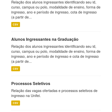
Relação dos alunos ingressantes identificando seu id,
curso, campus ou polo, modalidade de ensino, forma de
ingresso, ano e período de ingresso, cota de ingresso
(a partir de...
CSV
Alunos Ingressantes na Graduação
Relação dos alunos ingressantes identificando seu id,
curso, campus ou polo, modalidade de ensino, forma de
ingresso, ano e período de ingresso e cota de ingresso
(a partir de...
CSV
Processos Seletivos
Relação das vagas ofertadas e processos seletivos de
ingresso na Unifei.
CSV