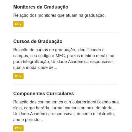
Monitores da Graduação
Relação dos monitores que atuam na graduação.
CSV
Cursos de Graduação
Relação de cursos de graduação, identificando o
campus, seu código e-MEC, prazos mínimo e máximo
para integralização, Unidade Acadêmica responsável,
qual a modalidade de...
CSV
Componentes Curriculares
Relação dos componentes curriculares identificando sua
sigla, carga horária, turma, campus ou polo de oferta,
Unidade Acadêmica responsável, docente ministrante,
ano e período...
CSV