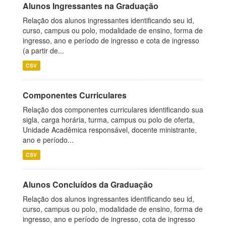
Alunos Ingressantes na Graduação
Relação dos alunos ingressantes identificando seu id,
curso, campus ou polo, modalidade de ensino, forma de
ingresso, ano e período de ingresso e cota de ingresso
(a partir de...
CSV
Componentes Curriculares
Relação dos componentes curriculares identificando sua
sigla, carga horária, turma, campus ou polo de oferta,
Unidade Acadêmica responsável, docente ministrante,
ano e período...
CSV
Alunos Concluídos da Graduação
Relação dos alunos ingressantes identificando seu id,
curso, campus ou polo, modalidade de ensino, forma de
ingresso, ano e período de ingresso, cota de ingresso