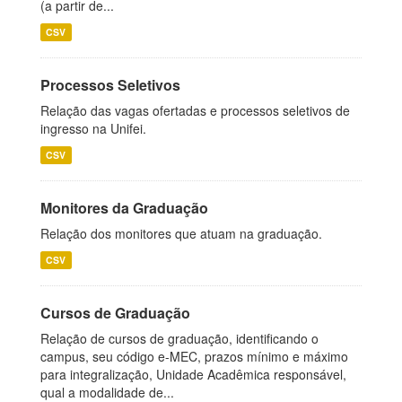
(a partir de...
CSV
Processos Seletivos
Relação das vagas ofertadas e processos seletivos de
ingresso na Unifei.
CSV
Monitores da Graduação
Relação dos monitores que atuam na graduação.
CSV
Cursos de Graduação
Relação de cursos de graduação, identificando o
campus, seu código e-MEC, prazos mínimo e máximo
para integralização, Unidade Acadêmica responsável,
qual a modalidade de...