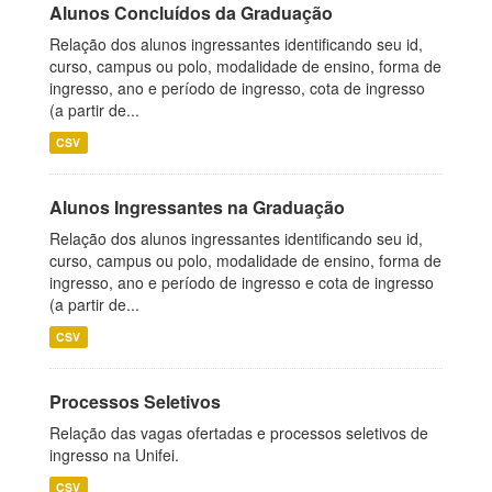
Alunos Concluídos da Graduação
Relação dos alunos ingressantes identificando seu id,
curso, campus ou polo, modalidade de ensino, forma de
ingresso, ano e período de ingresso, cota de ingresso
(a partir de...
CSV
Alunos Ingressantes na Graduação
Relação dos alunos ingressantes identificando seu id,
curso, campus ou polo, modalidade de ensino, forma de
ingresso, ano e período de ingresso e cota de ingresso
(a partir de...
CSV
Processos Seletivos
Relação das vagas ofertadas e processos seletivos de
ingresso na Unifei.
CSV