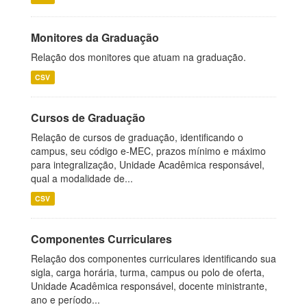
Monitores da Graduação
Relação dos monitores que atuam na graduação.
CSV
Cursos de Graduação
Relação de cursos de graduação, identificando o
campus, seu código e-MEC, prazos mínimo e máximo
para integralização, Unidade Acadêmica responsável,
qual a modalidade de...
CSV
Componentes Curriculares
Relação dos componentes curriculares identificando sua
sigla, carga horária, turma, campus ou polo de oferta,
Unidade Acadêmica responsável, docente ministrante,
ano e período...