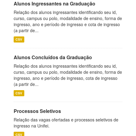
Alunos Ingressantes na Graduação
Relação dos alunos ingressantes identificando seu id,
curso, campus ou polo, modalidade de ensino, forma de
ingresso, ano e período de ingresso e cota de ingresso
(a partir de...
CSV
Alunos Concluídos da Graduação
Relação dos alunos ingressantes identificando seu id,
curso, campus ou polo, modalidade de ensino, forma de
ingresso, ano e período de ingresso, cota de ingresso
(a partir de...
CSV
Processos Seletivos
Relação das vagas ofertadas e processos seletivos de
ingresso na Unifei.
CSV