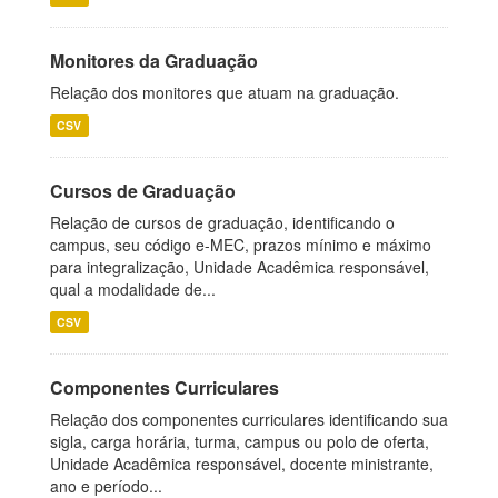
Monitores da Graduação
Relação dos monitores que atuam na graduação.
CSV
Cursos de Graduação
Relação de cursos de graduação, identificando o
campus, seu código e-MEC, prazos mínimo e máximo
para integralização, Unidade Acadêmica responsável,
qual a modalidade de...
CSV
Componentes Curriculares
Relação dos componentes curriculares identificando sua
sigla, carga horária, turma, campus ou polo de oferta,
Unidade Acadêmica responsável, docente ministrante,
ano e período...