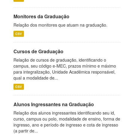
Monitores da Graduação
Relação dos monitores que atuam na graduação.
CSV
Cursos de Graduação
Relação de cursos de graduação, identificando o
campus, seu código e-MEC, prazos mínimo e máximo
para integralização, Unidade Acadêmica responsável,
qual a modalidade de...
CSV
Alunos Ingressantes na Graduação
Relação dos alunos ingressantes identificando seu id,
curso, campus ou polo, modalidade de ensino, forma de
ingresso, ano e período de ingresso e cota de ingresso
(a partir de...