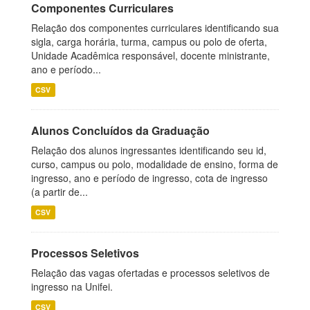
Componentes Curriculares
Relação dos componentes curriculares identificando sua
sigla, carga horária, turma, campus ou polo de oferta,
Unidade Acadêmica responsável, docente ministrante,
ano e período...
CSV
Alunos Concluídos da Graduação
Relação dos alunos ingressantes identificando seu id,
curso, campus ou polo, modalidade de ensino, forma de
ingresso, ano e período de ingresso, cota de ingresso
(a partir de...
CSV
Processos Seletivos
Relação das vagas ofertadas e processos seletivos de
ingresso na Unifei.
CSV