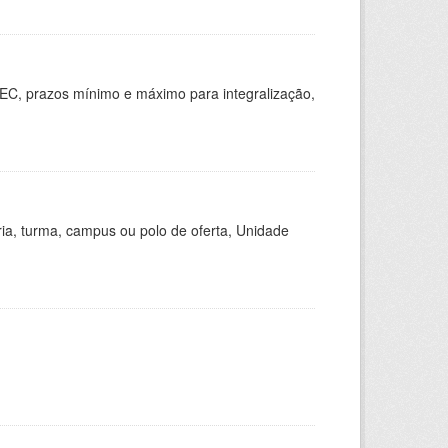
EC, prazos mínimo e máximo para integralização,
ria, turma, campus ou polo de oferta, Unidade