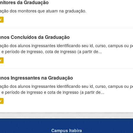
nitores da Graduação
ação dos monitores que atuam na graduação.
V
unos Concluídos da Graduação
ação dos alunos ingressantes identificando seu id, curso, campus ou p
 e período de ingresso, cota de ingresso (a partir de...
V
unos Ingressantes na Graduação
ação dos alunos ingressantes identificando seu id, curso, campus ou p
 e período de ingresso e cota de ingresso (a partir de...
V
Campus Itabira