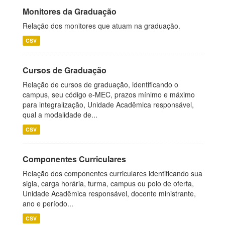
Monitores da Graduação
Relação dos monitores que atuam na graduação.
CSV
Cursos de Graduação
Relação de cursos de graduação, identificando o
campus, seu código e-MEC, prazos mínimo e máximo
para integralização, Unidade Acadêmica responsável,
qual a modalidade de...
CSV
Componentes Curriculares
Relação dos componentes curriculares identificando sua
sigla, carga horária, turma, campus ou polo de oferta,
Unidade Acadêmica responsável, docente ministrante,
ano e período...
CSV