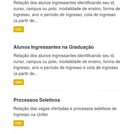
Relação dos alunos ingressantes identificando seu id,
curso, campus ou polo, modalidade de ensino, forma de
ingresso, ano e período de ingresso, cota de ingresso
(a partir de...
CSV
Alunos Ingressantes na Graduação
Relação dos alunos ingressantes identificando seu id,
curso, campus ou polo, modalidade de ensino, forma de
ingresso, ano e período de ingresso e cota de ingresso
(a partir de...
CSV
Processos Seletivos
Relação das vagas ofertadas e processos seletivos de
ingresso na Unifei.
CSV