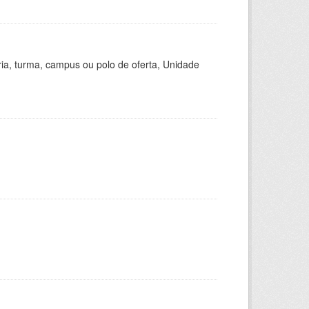
ria, turma, campus ou polo de oferta, Unidade