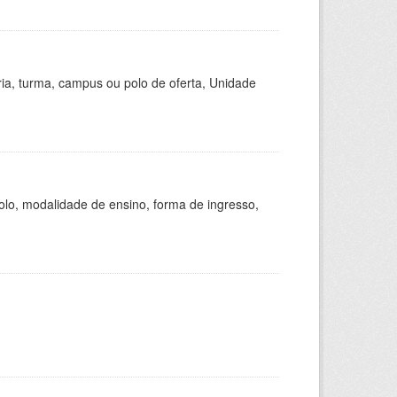
ria, turma, campus ou polo de oferta, Unidade
olo, modalidade de ensino, forma de ingresso,