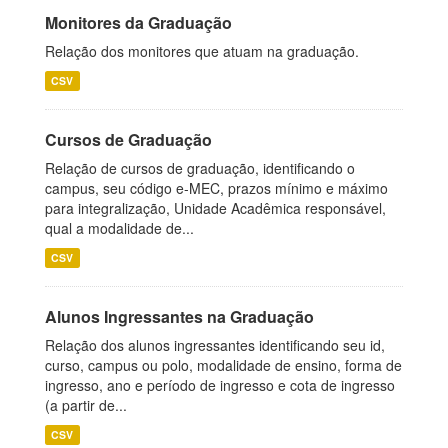
Monitores da Graduação
Relação dos monitores que atuam na graduação.
CSV
Cursos de Graduação
Relação de cursos de graduação, identificando o
campus, seu código e-MEC, prazos mínimo e máximo
para integralização, Unidade Acadêmica responsável,
qual a modalidade de...
CSV
Alunos Ingressantes na Graduação
Relação dos alunos ingressantes identificando seu id,
curso, campus ou polo, modalidade de ensino, forma de
ingresso, ano e período de ingresso e cota de ingresso
(a partir de...
CSV