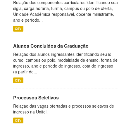
Relação dos componentes curriculares identificando sua
sigla, carga horária, turma, campus ou polo de oferta,
Unidade Acadêmica responsável, docente ministrante,
ano e período...
CSV
Alunos Concluídos da Graduação
Relação dos alunos ingressantes identificando seu id,
curso, campus ou polo, modalidade de ensino, forma de
ingresso, ano e período de ingresso, cota de ingresso
(a partir de...
CSV
Processos Seletivos
Relação das vagas ofertadas e processos seletivos de
ingresso na Unifei.
CSV