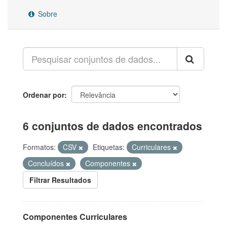
Sobre
Ordenar por
6 conjuntos de dados encontrados
Formatos:
CSV
Etiquetas:
Curriculares
Concluídos
Componentes
Filtrar Resultados
Componentes Curriculares