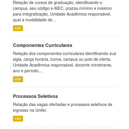
Relação de cursos de graduação, identificando o
campus, seu código e-MEC, prazos mínimo e máximo
para integralização, Unidade Acadêmica responsável,
qual a modalidade de...
CSV
Componentes Curriculares
Relação dos componentes curriculares identificando sua
sigla, carga horária, turma, campus ou polo de oferta,
Unidade Acadêmica responsável, docente ministrante,
ano e período...
CSV
Processos Seletivos
Relação das vagas ofertadas e processos seletivos de
ingresso na Unifei.
CSV