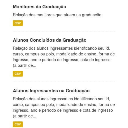
Monitores da Graduação
Relação dos monitores que atuam na graduação.
CSV
Alunos Concluídos da Graduação
Relação dos alunos ingressantes identificando seu id,
curso, campus ou polo, modalidade de ensino, forma de
ingresso, ano e período de ingresso, cota de ingresso
(a partir de...
CSV
Alunos Ingressantes na Graduação
Relação dos alunos ingressantes identificando seu id,
curso, campus ou polo, modalidade de ensino, forma de
ingresso, ano e período de ingresso e cota de ingresso
(a partir de...
CSV