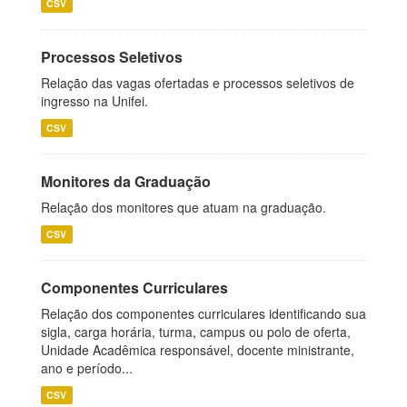
CSV
Processos Seletivos
Relação das vagas ofertadas e processos seletivos de
ingresso na Unifei.
CSV
Monitores da Graduação
Relação dos monitores que atuam na graduação.
CSV
Componentes Curriculares
Relação dos componentes curriculares identificando sua
sigla, carga horária, turma, campus ou polo de oferta,
Unidade Acadêmica responsável, docente ministrante,
ano e período...
CSV