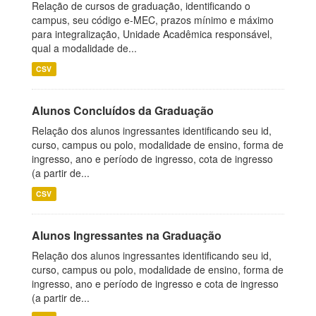
Relação de cursos de graduação, identificando o
campus, seu código e-MEC, prazos mínimo e máximo
para integralização, Unidade Acadêmica responsável,
qual a modalidade de...
CSV
Alunos Concluídos da Graduação
Relação dos alunos ingressantes identificando seu id,
curso, campus ou polo, modalidade de ensino, forma de
ingresso, ano e período de ingresso, cota de ingresso
(a partir de...
CSV
Alunos Ingressantes na Graduação
Relação dos alunos ingressantes identificando seu id,
curso, campus ou polo, modalidade de ensino, forma de
ingresso, ano e período de ingresso e cota de ingresso
(a partir de...