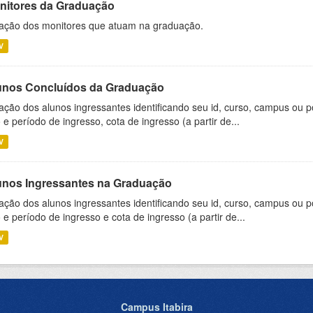
nitores da Graduação
ação dos monitores que atuam na graduação.
V
unos Concluídos da Graduação
ação dos alunos ingressantes identificando seu id, curso, campus ou p
 e período de ingresso, cota de ingresso (a partir de...
V
unos Ingressantes na Graduação
ação dos alunos ingressantes identificando seu id, curso, campus ou p
 e período de ingresso e cota de ingresso (a partir de...
V
Campus Itabira