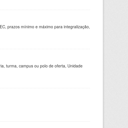
EC, prazos mínimo e máximo para integralização,
ria, turma, campus ou polo de oferta, Unidade