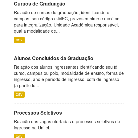
Cursos de Graduação
Relação de cursos de graduação, identificando o
campus, seu código e-MEC, prazos mínimo e máximo
para integralização, Unidade Acadêmica responsável,
qual a modalidade de...
CSV
Alunos Concluídos da Graduação
Relação dos alunos ingressantes identificando seu id,
curso, campus ou polo, modalidade de ensino, forma de
ingresso, ano e período de ingresso, cota de ingresso
(a partir de...
CSV
Processos Seletivos
Relação das vagas ofertadas e processos seletivos de
ingresso na Unifei.
CSV