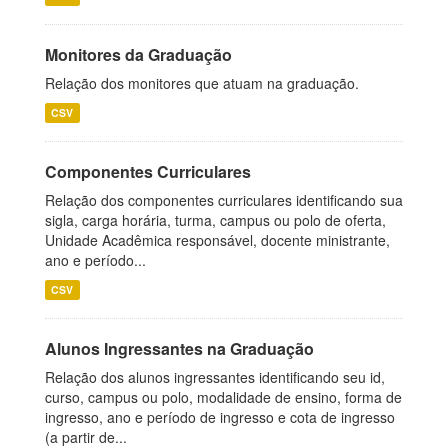
Monitores da Graduação
Relação dos monitores que atuam na graduação.
CSV
Componentes Curriculares
Relação dos componentes curriculares identificando sua
sigla, carga horária, turma, campus ou polo de oferta,
Unidade Acadêmica responsável, docente ministrante,
ano e período...
CSV
Alunos Ingressantes na Graduação
Relação dos alunos ingressantes identificando seu id,
curso, campus ou polo, modalidade de ensino, forma de
ingresso, ano e período de ingresso e cota de ingresso
(a partir de...