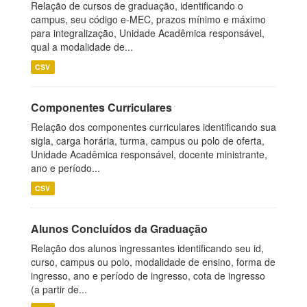
Relação de cursos de graduação, identificando o
campus, seu código e-MEC, prazos mínimo e máximo
para integralização, Unidade Acadêmica responsável,
qual a modalidade de...
CSV
Componentes Curriculares
Relação dos componentes curriculares identificando sua
sigla, carga horária, turma, campus ou polo de oferta,
Unidade Acadêmica responsável, docente ministrante,
ano e período...
CSV
Alunos Concluídos da Graduação
Relação dos alunos ingressantes identificando seu id,
curso, campus ou polo, modalidade de ensino, forma de
ingresso, ano e período de ingresso, cota de ingresso
(a partir de...