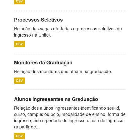
CSV
Processos Seletivos
Relação das vagas ofertadas e processos seletivos de
ingresso na Unifei.
CSV
Monitores da Graduação
Relação dos monitores que atuam na graduação.
CSV
Alunos Ingressantes na Graduação
Relação dos alunos ingressantes identificando seu id,
curso, campus ou polo, modalidade de ensino, forma de
ingresso, ano e período de ingresso e cota de ingresso
(a partir de...
CSV