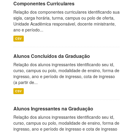
Componentes Curriculares
Relação dos componentes curriculares identificando sua
sigla, carga horária, turma, campus ou polo de oferta,
Unidade Acadêmica responsável, docente ministrante,
ano e período...
CSV
Alunos Concluídos da Graduação
Relação dos alunos ingressantes identificando seu id,
curso, campus ou polo, modalidade de ensino, forma de
ingresso, ano e período de ingresso, cota de ingresso
(a partir de...
CSV
Alunos Ingressantes na Graduação
Relação dos alunos ingressantes identificando seu id,
curso, campus ou polo, modalidade de ensino, forma de
ingresso, ano e período de ingresso e cota de ingresso