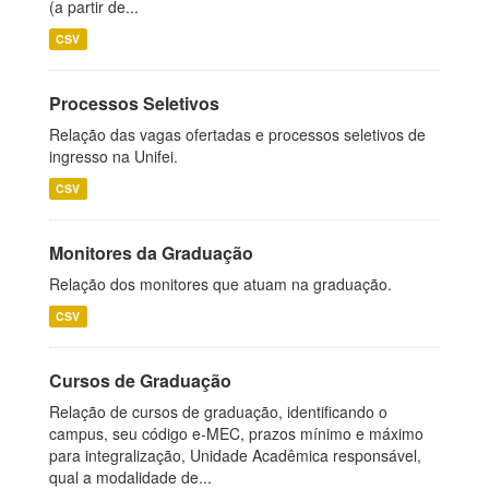
(a partir de...
CSV
Processos Seletivos
Relação das vagas ofertadas e processos seletivos de
ingresso na Unifei.
CSV
Monitores da Graduação
Relação dos monitores que atuam na graduação.
CSV
Cursos de Graduação
Relação de cursos de graduação, identificando o
campus, seu código e-MEC, prazos mínimo e máximo
para integralização, Unidade Acadêmica responsável,
qual a modalidade de...