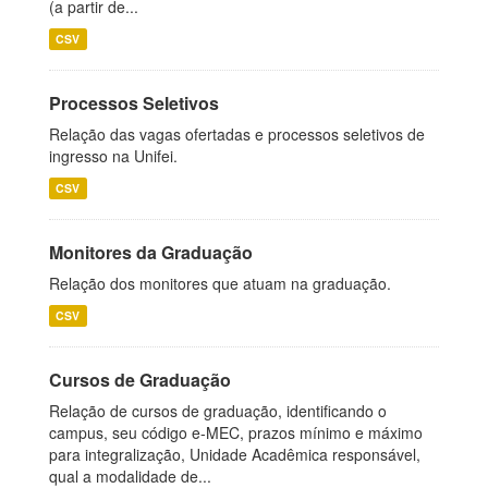
(a partir de...
CSV
Processos Seletivos
Relação das vagas ofertadas e processos seletivos de
ingresso na Unifei.
CSV
Monitores da Graduação
Relação dos monitores que atuam na graduação.
CSV
Cursos de Graduação
Relação de cursos de graduação, identificando o
campus, seu código e-MEC, prazos mínimo e máximo
para integralização, Unidade Acadêmica responsável,
qual a modalidade de...