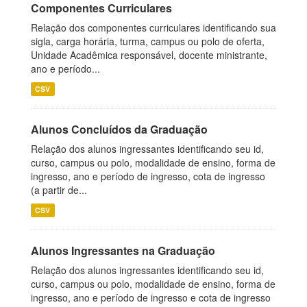
Componentes Curriculares
Relação dos componentes curriculares identificando sua
sigla, carga horária, turma, campus ou polo de oferta,
Unidade Acadêmica responsável, docente ministrante,
ano e período...
CSV
Alunos Concluídos da Graduação
Relação dos alunos ingressantes identificando seu id,
curso, campus ou polo, modalidade de ensino, forma de
ingresso, ano e período de ingresso, cota de ingresso
(a partir de...
CSV
Alunos Ingressantes na Graduação
Relação dos alunos ingressantes identificando seu id,
curso, campus ou polo, modalidade de ensino, forma de
ingresso, ano e período de ingresso e cota de ingresso