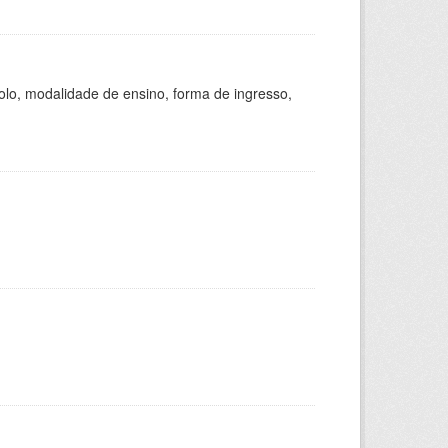
olo, modalidade de ensino, forma de ingresso,