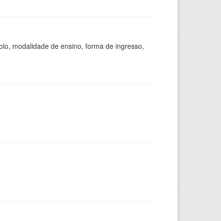
olo, modalidade de ensino, forma de ingresso,