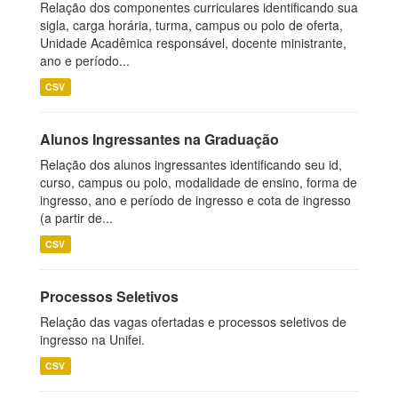
Relação dos componentes curriculares identificando sua
sigla, carga horária, turma, campus ou polo de oferta,
Unidade Acadêmica responsável, docente ministrante,
ano e período...
CSV
Alunos Ingressantes na Graduação
Relação dos alunos ingressantes identificando seu id,
curso, campus ou polo, modalidade de ensino, forma de
ingresso, ano e período de ingresso e cota de ingresso
(a partir de...
CSV
Processos Seletivos
Relação das vagas ofertadas e processos seletivos de
ingresso na Unifei.
CSV