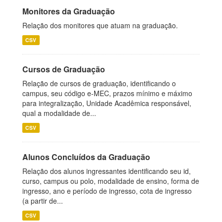
Monitores da Graduação
Relação dos monitores que atuam na graduação.
CSV
Cursos de Graduação
Relação de cursos de graduação, identificando o
campus, seu código e-MEC, prazos mínimo e máximo
para integralização, Unidade Acadêmica responsável,
qual a modalidade de...
CSV
Alunos Concluídos da Graduação
Relação dos alunos ingressantes identificando seu id,
curso, campus ou polo, modalidade de ensino, forma de
ingresso, ano e período de ingresso, cota de ingresso
(a partir de...
CSV