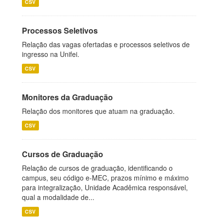
CSV
Processos Seletivos
Relação das vagas ofertadas e processos seletivos de
ingresso na Unifei.
CSV
Monitores da Graduação
Relação dos monitores que atuam na graduação.
CSV
Cursos de Graduação
Relação de cursos de graduação, identificando o
campus, seu código e-MEC, prazos mínimo e máximo
para integralização, Unidade Acadêmica responsável,
qual a modalidade de...
CSV