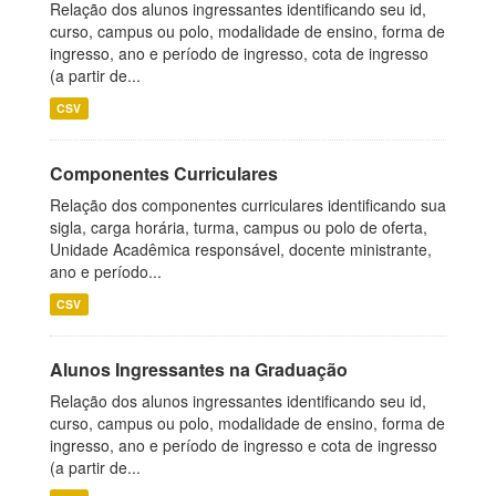
Relação dos alunos ingressantes identificando seu id,
curso, campus ou polo, modalidade de ensino, forma de
ingresso, ano e período de ingresso, cota de ingresso
(a partir de...
CSV
Componentes Curriculares
Relação dos componentes curriculares identificando sua
sigla, carga horária, turma, campus ou polo de oferta,
Unidade Acadêmica responsável, docente ministrante,
ano e período...
CSV
Alunos Ingressantes na Graduação
Relação dos alunos ingressantes identificando seu id,
curso, campus ou polo, modalidade de ensino, forma de
ingresso, ano e período de ingresso e cota de ingresso
(a partir de...