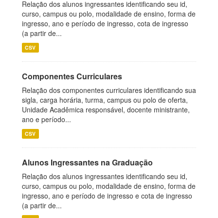
Relação dos alunos ingressantes identificando seu id,
curso, campus ou polo, modalidade de ensino, forma de
ingresso, ano e período de ingresso, cota de ingresso
(a partir de...
CSV
Componentes Curriculares
Relação dos componentes curriculares identificando sua
sigla, carga horária, turma, campus ou polo de oferta,
Unidade Acadêmica responsável, docente ministrante,
ano e período...
CSV
Alunos Ingressantes na Graduação
Relação dos alunos ingressantes identificando seu id,
curso, campus ou polo, modalidade de ensino, forma de
ingresso, ano e período de ingresso e cota de ingresso
(a partir de...