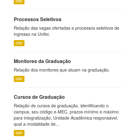
CSV
Processos Seletivos
Relação das vagas ofertadas e processos seletivos de
ingresso na Unifei.
CSV
Monitores da Graduação
Relação dos monitores que atuam na graduação.
CSV
Cursos de Graduação
Relação de cursos de graduação, identificando o
campus, seu código e-MEC, prazos mínimo e máximo
para integralização, Unidade Acadêmica responsável,
qual a modalidade de...
CSV