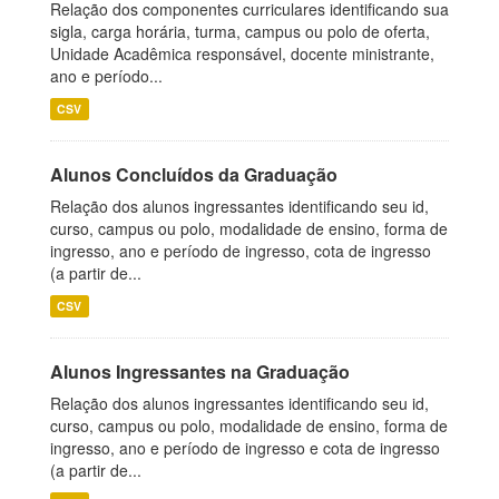
Relação dos componentes curriculares identificando sua
sigla, carga horária, turma, campus ou polo de oferta,
Unidade Acadêmica responsável, docente ministrante,
ano e período...
CSV
Alunos Concluídos da Graduação
Relação dos alunos ingressantes identificando seu id,
curso, campus ou polo, modalidade de ensino, forma de
ingresso, ano e período de ingresso, cota de ingresso
(a partir de...
CSV
Alunos Ingressantes na Graduação
Relação dos alunos ingressantes identificando seu id,
curso, campus ou polo, modalidade de ensino, forma de
ingresso, ano e período de ingresso e cota de ingresso
(a partir de...