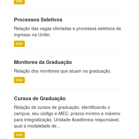
CSV
Processos Seletivos
Relação das vagas ofertadas e processos seletivos de
ingresso na Unifei.
CSV
Monitores da Graduação
Relação dos monitores que atuam na graduação.
CSV
Cursos de Graduação
Relação de cursos de graduação, identificando o
campus, seu código e-MEC, prazos mínimo e máximo
para integralização, Unidade Acadêmica responsável,
qual a modalidade de...
CSV