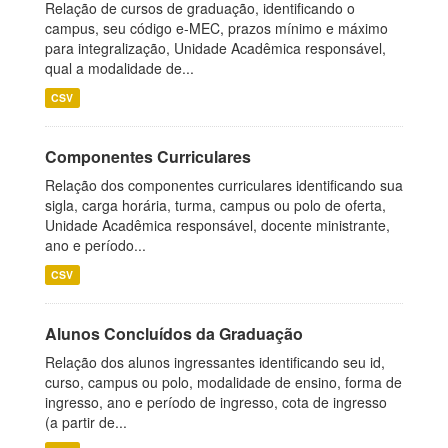
Relação de cursos de graduação, identificando o
campus, seu código e-MEC, prazos mínimo e máximo
para integralização, Unidade Acadêmica responsável,
qual a modalidade de...
CSV
Componentes Curriculares
Relação dos componentes curriculares identificando sua
sigla, carga horária, turma, campus ou polo de oferta,
Unidade Acadêmica responsável, docente ministrante,
ano e período...
CSV
Alunos Concluídos da Graduação
Relação dos alunos ingressantes identificando seu id,
curso, campus ou polo, modalidade de ensino, forma de
ingresso, ano e período de ingresso, cota de ingresso
(a partir de...