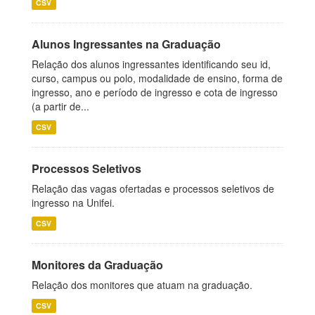
CSV
Alunos Ingressantes na Graduação
Relação dos alunos ingressantes identificando seu id,
curso, campus ou polo, modalidade de ensino, forma de
ingresso, ano e período de ingresso e cota de ingresso
(a partir de...
CSV
Processos Seletivos
Relação das vagas ofertadas e processos seletivos de
ingresso na Unifei.
CSV
Monitores da Graduação
Relação dos monitores que atuam na graduação.
CSV