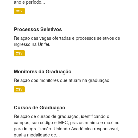
ano e período...
CSV
Processos Seletivos
Relação das vagas ofertadas e processos seletivos de
ingresso na Unifei.
CSV
Monitores da Graduação
Relação dos monitores que atuam na graduação.
CSV
Cursos de Graduação
Relação de cursos de graduação, identificando o
campus, seu código e-MEC, prazos mínimo e máximo
para integralização, Unidade Acadêmica responsável,
qual a modalidade de...