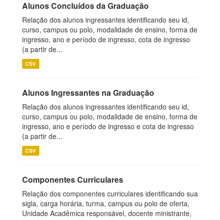
Alunos Concluídos da Graduação
Relação dos alunos ingressantes identificando seu id,
curso, campus ou polo, modalidade de ensino, forma de
ingresso, ano e período de ingresso, cota de ingresso
(a partir de...
CSV
Alunos Ingressantes na Graduação
Relação dos alunos ingressantes identificando seu id,
curso, campus ou polo, modalidade de ensino, forma de
ingresso, ano e período de ingresso e cota de ingresso
(a partir de...
CSV
Componentes Curriculares
Relação dos componentes curriculares identificando sua
sigla, carga horária, turma, campus ou polo de oferta,
Unidade Acadêmica responsável, docente ministrante,