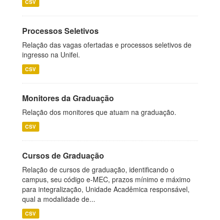
CSV
Processos Seletivos
Relação das vagas ofertadas e processos seletivos de
ingresso na Unifei.
CSV
Monitores da Graduação
Relação dos monitores que atuam na graduação.
CSV
Cursos de Graduação
Relação de cursos de graduação, identificando o
campus, seu código e-MEC, prazos mínimo e máximo
para integralização, Unidade Acadêmica responsável,
qual a modalidade de...
CSV