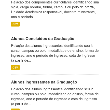
Relação dos componentes curriculares identificando sua
sigla, carga horária, turma, campus ou polo de oferta,
Unidade Acadêmica responsável, docente ministrante,
ano e período...
CSV
Alunos Concluídos da Graduação
Relação dos alunos ingressantes identificando seu id,
curso, campus ou polo, modalidade de ensino, forma de
ingresso, ano e período de ingresso, cota de ingresso
(a partir de...
CSV
Alunos Ingressantes na Graduação
Relação dos alunos ingressantes identificando seu id,
curso, campus ou polo, modalidade de ensino, forma de
ingresso, ano e período de ingresso e cota de ingresso
(a partir de...