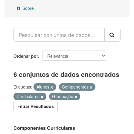
Sobre
Ordenar por
6 conjuntos de dados encontrados
Etiquetas:
Alunos
Componentes
Curriculares
Graduação
Filtrar Resultados
Componentes Curriculares