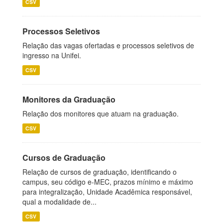
CSV
Processos Seletivos
Relação das vagas ofertadas e processos seletivos de
ingresso na Unifei.
CSV
Monitores da Graduação
Relação dos monitores que atuam na graduação.
CSV
Cursos de Graduação
Relação de cursos de graduação, identificando o
campus, seu código e-MEC, prazos mínimo e máximo
para integralização, Unidade Acadêmica responsável,
qual a modalidade de...
CSV