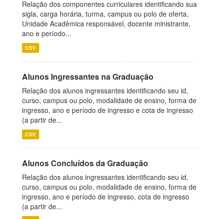
Relação dos componentes curriculares identificando sua
sigla, carga horária, turma, campus ou polo de oferta,
Unidade Acadêmica responsável, docente ministrante,
ano e período...
CSV
Alunos Ingressantes na Graduação
Relação dos alunos ingressantes identificando seu id,
curso, campus ou polo, modalidade de ensino, forma de
ingresso, ano e período de ingresso e cota de ingresso
(a partir de...
CSV
Alunos Concluídos da Graduação
Relação dos alunos ingressantes identificando seu id,
curso, campus ou polo, modalidade de ensino, forma de
ingresso, ano e período de ingresso, cota de ingresso
(a partir de...