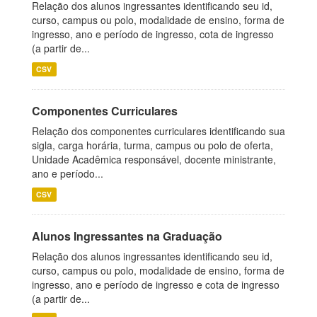
Relação dos alunos ingressantes identificando seu id,
curso, campus ou polo, modalidade de ensino, forma de
ingresso, ano e período de ingresso, cota de ingresso
(a partir de...
CSV
Componentes Curriculares
Relação dos componentes curriculares identificando sua
sigla, carga horária, turma, campus ou polo de oferta,
Unidade Acadêmica responsável, docente ministrante,
ano e período...
CSV
Alunos Ingressantes na Graduação
Relação dos alunos ingressantes identificando seu id,
curso, campus ou polo, modalidade de ensino, forma de
ingresso, ano e período de ingresso e cota de ingresso
(a partir de...