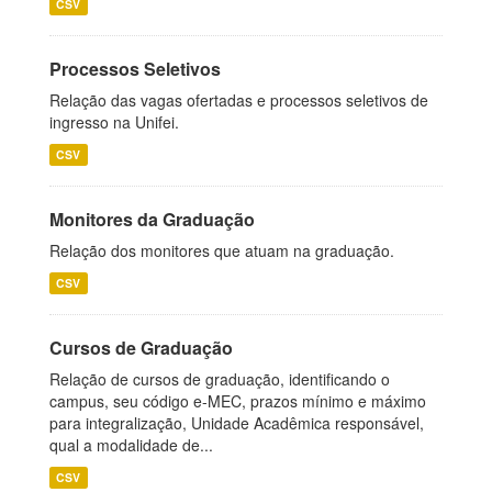
CSV
Processos Seletivos
Relação das vagas ofertadas e processos seletivos de
ingresso na Unifei.
CSV
Monitores da Graduação
Relação dos monitores que atuam na graduação.
CSV
Cursos de Graduação
Relação de cursos de graduação, identificando o
campus, seu código e-MEC, prazos mínimo e máximo
para integralização, Unidade Acadêmica responsável,
qual a modalidade de...
CSV