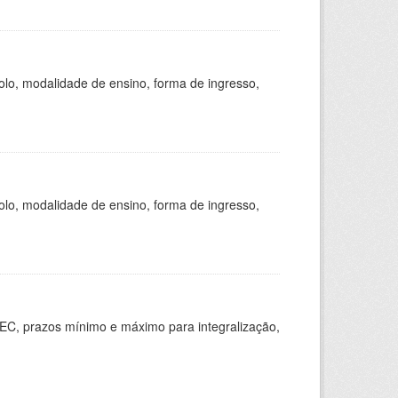
olo, modalidade de ensino, forma de ingresso,
olo, modalidade de ensino, forma de ingresso,
EC, prazos mínimo e máximo para integralização,