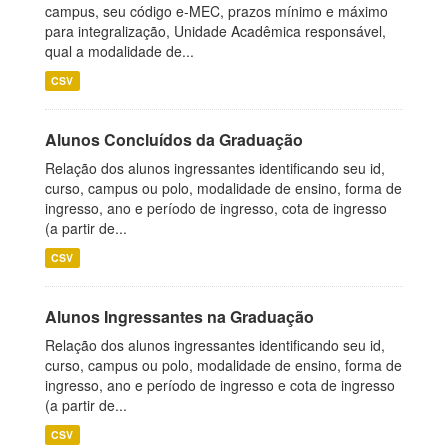
campus, seu código e-MEC, prazos mínimo e máximo
para integralização, Unidade Acadêmica responsável,
qual a modalidade de...
CSV
Alunos Concluídos da Graduação
Relação dos alunos ingressantes identificando seu id,
curso, campus ou polo, modalidade de ensino, forma de
ingresso, ano e período de ingresso, cota de ingresso
(a partir de...
CSV
Alunos Ingressantes na Graduação
Relação dos alunos ingressantes identificando seu id,
curso, campus ou polo, modalidade de ensino, forma de
ingresso, ano e período de ingresso e cota de ingresso
(a partir de...
CSV