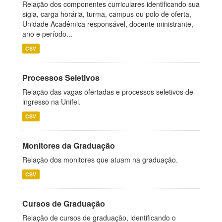
Relação dos componentes curriculares identificando sua
sigla, carga horária, turma, campus ou polo de oferta,
Unidade Acadêmica responsável, docente ministrante,
ano e período...
CSV
Processos Seletivos
Relação das vagas ofertadas e processos seletivos de
ingresso na Unifei.
CSV
Monitores da Graduação
Relação dos monitores que atuam na graduação.
CSV
Cursos de Graduação
Relação de cursos de graduação, identificando o