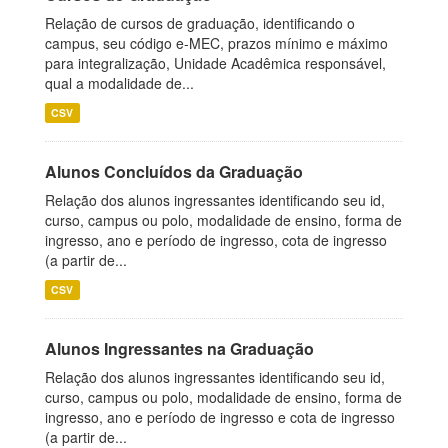
Relação de cursos de graduação, identificando o
campus, seu código e-MEC, prazos mínimo e máximo
para integralização, Unidade Acadêmica responsável,
qual a modalidade de...
CSV
Alunos Concluídos da Graduação
Relação dos alunos ingressantes identificando seu id,
curso, campus ou polo, modalidade de ensino, forma de
ingresso, ano e período de ingresso, cota de ingresso
(a partir de...
CSV
Alunos Ingressantes na Graduação
Relação dos alunos ingressantes identificando seu id,
curso, campus ou polo, modalidade de ensino, forma de
ingresso, ano e período de ingresso e cota de ingresso
(a partir de...