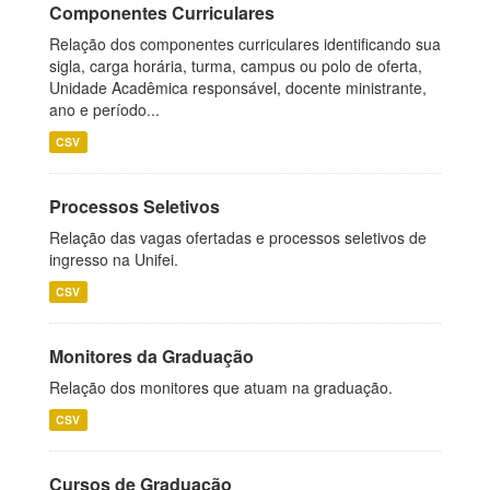
Componentes Curriculares
Relação dos componentes curriculares identificando sua
sigla, carga horária, turma, campus ou polo de oferta,
Unidade Acadêmica responsável, docente ministrante,
ano e período...
CSV
Processos Seletivos
Relação das vagas ofertadas e processos seletivos de
ingresso na Unifei.
CSV
Monitores da Graduação
Relação dos monitores que atuam na graduação.
CSV
Cursos de Graduação