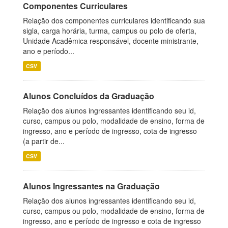
Componentes Curriculares
Relação dos componentes curriculares identificando sua
sigla, carga horária, turma, campus ou polo de oferta,
Unidade Acadêmica responsável, docente ministrante,
ano e período...
CSV
Alunos Concluídos da Graduação
Relação dos alunos ingressantes identificando seu id,
curso, campus ou polo, modalidade de ensino, forma de
ingresso, ano e período de ingresso, cota de ingresso
(a partir de...
CSV
Alunos Ingressantes na Graduação
Relação dos alunos ingressantes identificando seu id,
curso, campus ou polo, modalidade de ensino, forma de
ingresso, ano e período de ingresso e cota de ingresso