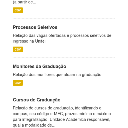
(a partir de...
CSV
Processos Seletivos
Relação das vagas ofertadas e processos seletivos de
ingresso na Unifei.
CSV
Monitores da Graduação
Relação dos monitores que atuam na graduação.
CSV
Cursos de Graduação
Relação de cursos de graduação, identificando o
campus, seu código e-MEC, prazos mínimo e máximo
para integralização, Unidade Acadêmica responsável,
qual a modalidade de...