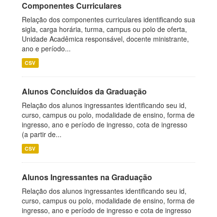
Componentes Curriculares
Relação dos componentes curriculares identificando sua
sigla, carga horária, turma, campus ou polo de oferta,
Unidade Acadêmica responsável, docente ministrante,
ano e período...
CSV
Alunos Concluídos da Graduação
Relação dos alunos ingressantes identificando seu id,
curso, campus ou polo, modalidade de ensino, forma de
ingresso, ano e período de ingresso, cota de ingresso
(a partir de...
CSV
Alunos Ingressantes na Graduação
Relação dos alunos ingressantes identificando seu id,
curso, campus ou polo, modalidade de ensino, forma de
ingresso, ano e período de ingresso e cota de ingresso