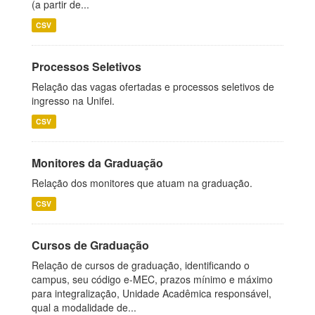
(a partir de...
CSV
Processos Seletivos
Relação das vagas ofertadas e processos seletivos de
ingresso na Unifei.
CSV
Monitores da Graduação
Relação dos monitores que atuam na graduação.
CSV
Cursos de Graduação
Relação de cursos de graduação, identificando o
campus, seu código e-MEC, prazos mínimo e máximo
para integralização, Unidade Acadêmica responsável,
qual a modalidade de...