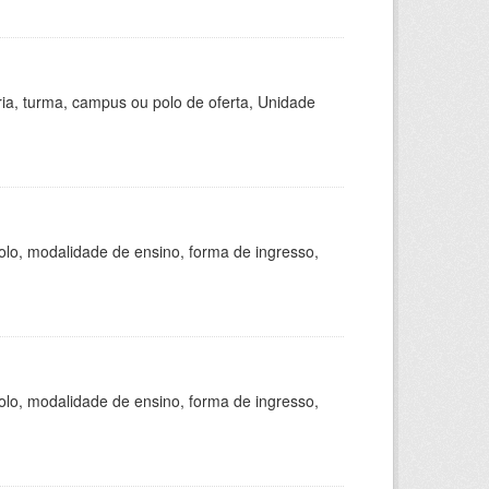
ria, turma, campus ou polo de oferta, Unidade
olo, modalidade de ensino, forma de ingresso,
olo, modalidade de ensino, forma de ingresso,